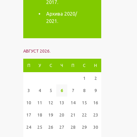
2017.
Архива 2020/
2021.
АВГУСТ 2026.
П
У
С
Ч
П
С
Н
1
2
3
4
5
6
7
8
9
10
11
12
13
14
15
16
17
18
19
20
21
22
23
24
25
26
27
28
29
30