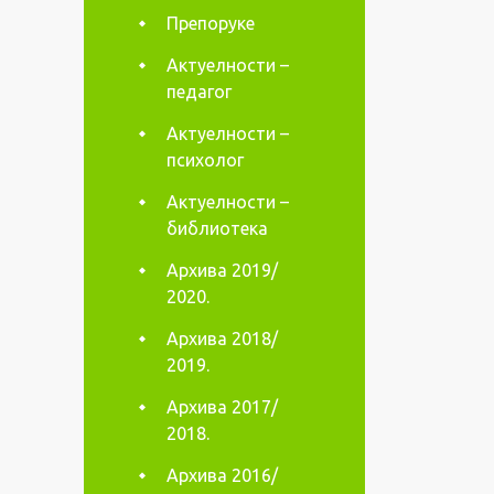
Препоруке
Актуелности –
педагог
Актуелности –
психолог
Актуелности –
библиотека
Архива 2019/
2020.
Архива 2018/
2019.
Архива 2017/
2018.
Архива 2016/