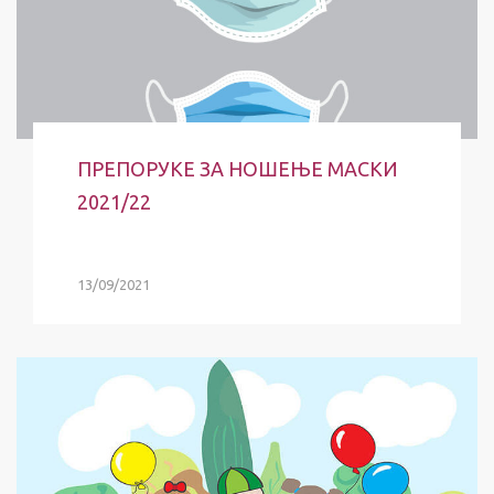
ПРЕПОРУКЕ ЗА НОШЕЊЕ МАСКИ
2021/22
13/09/2021