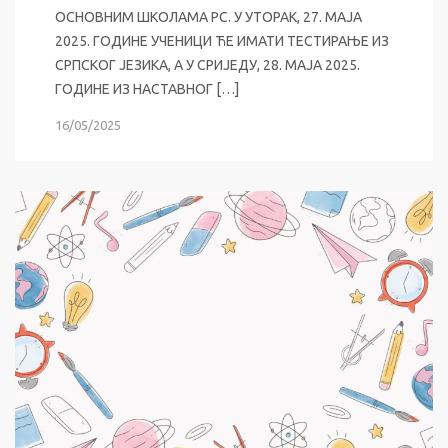
ОСНОВНИМ ШКОЛАМА РС. У УТОРАК, 27. МАЈА
2025. ГОДИНЕ УЧЕНИЦИ ЋЕ ИМАТИ ТЕСТИРАЊЕ ИЗ
СРПСКОГ ЈЕЗИКА, А У СРИЈЕДУ, 28. МАЈА 2025.
ГОДИНЕ ИЗ НАСТАВНОГ […]
16/05/2025