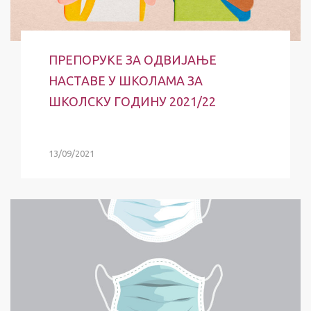
ПРЕПОРУКЕ ЗА ОДВИЈАЊЕ
НАСТАВЕ У ШКОЛАМА ЗА
ШКОЛСКУ ГОДИНУ 2021/22
13/09/2021