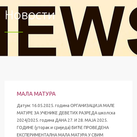
Новости
МАЛА МАТУРА
Датум: 16.05.2025. година ОРГАНИЗАЦИЈА МАЛЕ
МАТУРЕ ЗА УЧЕНИКЕ ДЕВЕТИХ РАЗРЕДА школска
2024/2025. година ДАНА 27. И 28. МАЈА 2025.
ГОДИНЕ (уторак и сриједа) БИЋЕ ПРОВЕДЕНА
ЕКСПЕРИМЕНТАЛНА МАЛА МАТУРА У СВИМ