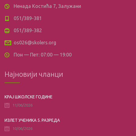
Ненада Костића 7, Залужани
051/389-381
051/389-382
os026@skolers.org
Пон — Пет: 07:00 — 19:00
Најновији чланци
КРАЈ ШКОЛСКЕ ГОДИНЕ
11/06/2026
ИЗЛЕТ УЧЕНИКА 5. РАЗРЕДА
10/06/2026