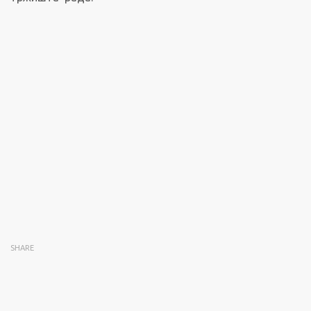
SHARE