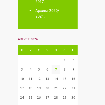
2017.
Архива 2020/
2021.
АВГУСТ 2026.
П
У
С
Ч
П
С
Н
1
2
3
4
5
6
7
8
9
10
11
12
13
14
15
16
17
18
19
20
21
22
23
24
25
26
27
28
29
30