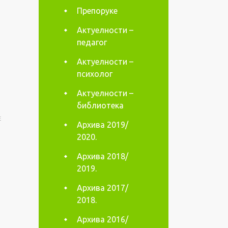
Препоруке
Актуелности –
педагог
Актуелности –
психолог
Актуелности –
библиотека
E
Архива 2019/
2020.
Архива 2018/
2019.
Архива 2017/
2018.
Архива 2016/