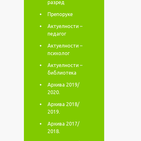
разред
Препоруке
Актуелности –
педагог
Актуелности –
психолог
Актуелности –
библиотека
Архива 2019/
2020.
Архива 2018/
2019.
Архива 2017/
2018.