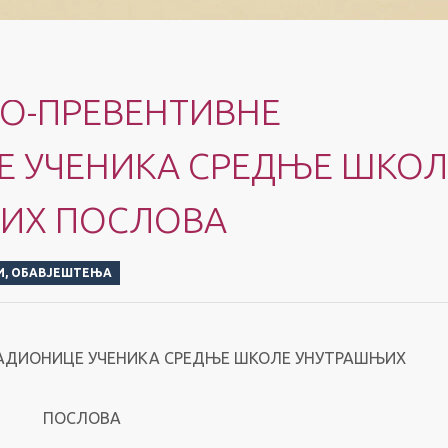
О-ПРЕВЕНТИВНЕ
 УЧЕНИКА СРЕДЊЕ ШКОЛ
ИХ ПОСЛОВА
И
,
ОБАВЈЕШТЕЊА
РАДИОНИЦЕ УЧЕНИКА СРЕДЊЕ ШКОЛЕ УНУТРАШЊИХ
ПОСЛОВА