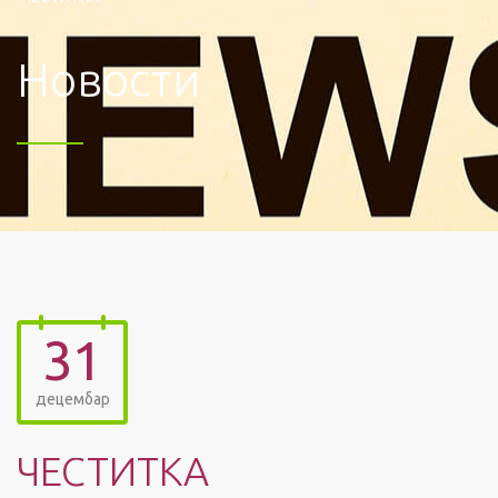
Новости
31
децембар
ЧЕСТИТКА