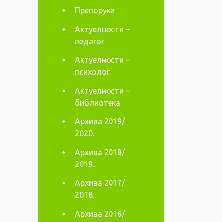
Препоруке
Актуелности –
педагог
Актуелности –
психолог
Актуелности –
библиотека
Архива 2019/
2020.
Архива 2018/
2019.
Архива 2017/
2018.
Архива 2016/