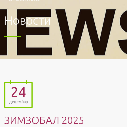
Новости
24
децембар
ЗИМЗОБАЛ 2025