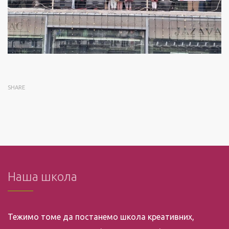
SHARE
Наша школа
Тежимо томе да постанемо школа креативних,