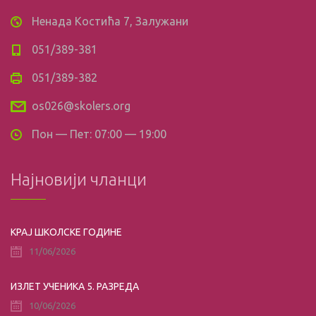
Ненада Костића 7, Залужани
051/389-381
051/389-382
os026@skolers.org
Пон — Пет: 07:00 — 19:00
Најновији чланци
КРАЈ ШКОЛСКЕ ГОДИНЕ
11/06/2026
ИЗЛЕТ УЧЕНИКА 5. РАЗРЕДА
10/06/2026