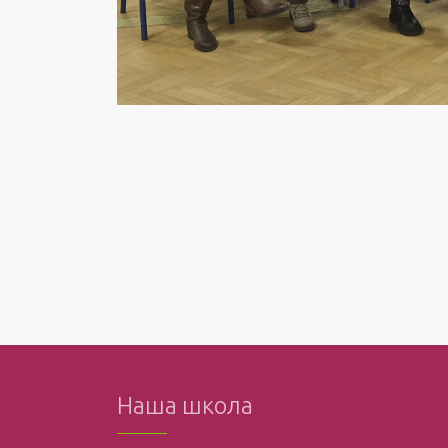
Наша школа