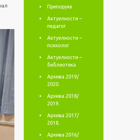
нал
Препоруке
Актуелности –
педагог
Актуелности –
психолог
Актуелности –
библиотека
Архива 2019/
2020.
Архива 2018/
2019.
Архива 2017/
2018.
Архива 2016/