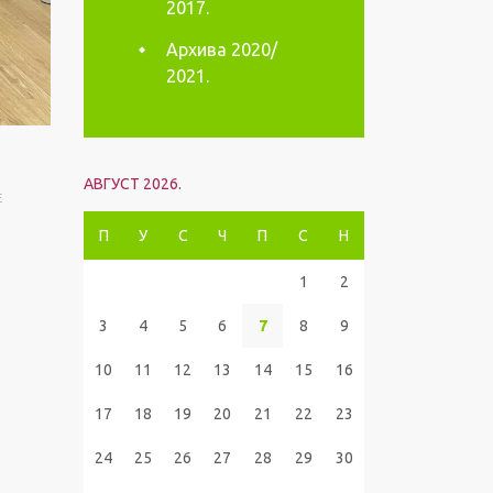
2017.
Архива 2020/
2021.
АВГУСТ 2026.
E
П
У
С
Ч
П
С
Н
1
2
3
4
5
6
7
8
9
10
11
12
13
14
15
16
17
18
19
20
21
22
23
24
25
26
27
28
29
30