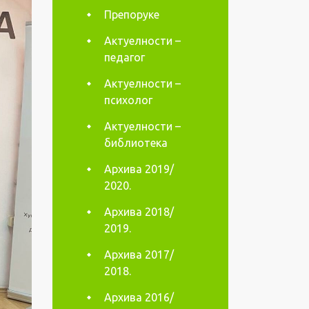
Препоруке
Актуелности –
педагог
Актуелности –
психолог
Актуелности –
библиотека
Архива 2019/
2020.
Архива 2018/
2019.
Архива 2017/
2018.
Архива 2016/