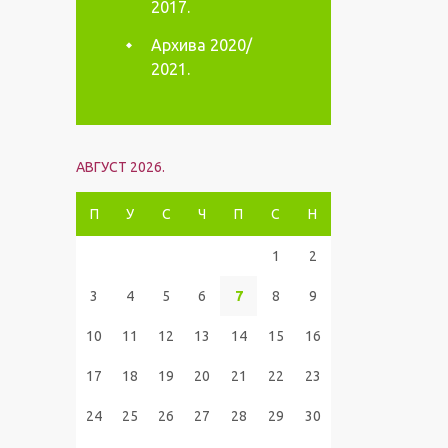
2017.
Архива 2020/
2021.
АВГУСТ 2026.
П
У
С
Ч
П
С
Н
1
2
3
4
5
6
7
8
9
10
11
12
13
14
15
16
17
18
19
20
21
22
23
24
25
26
27
28
29
30