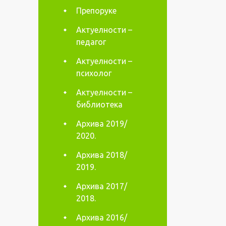
Препоруке
Актуелности –
педагог
Актуелности –
психолог
Актуелности –
библиотека
Архива 2019/
2020.
Архива 2018/
2019.
Архива 2017/
2018.
Архива 2016/