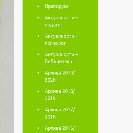
Препоруке
Актуелности –
педагог
Актуелности –
психолог
Актуелности –
библиотека
Архива 2019/
2020.
Архива 2018/
2019.
Архива 2017/
2018.
Архива 2016/