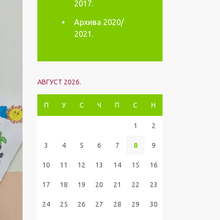
2017.
Архива 2020/
2021.
АВГУСТ 2026.
П
У
С
Ч
П
С
Н
1
2
3
4
5
6
7
8
9
10
11
12
13
14
15
16
17
18
19
20
21
22
23
24
25
26
27
28
29
30