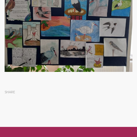
SHARE