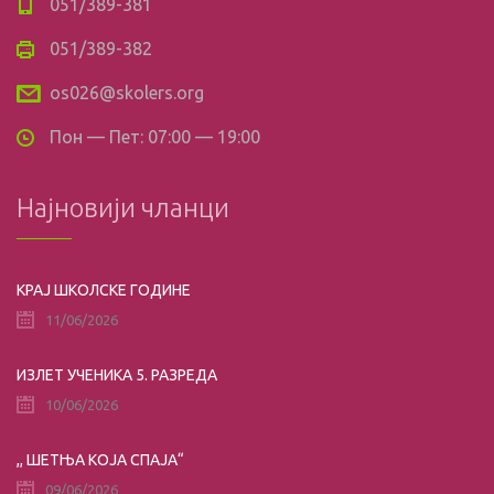
051/389-381
051/389-382
os026@skolers.org
Пон — Пет: 07:00 — 19:00
Најновији чланци
КРАЈ ШКОЛСКЕ ГОДИНЕ
11/06/2026
ИЗЛЕТ УЧЕНИКА 5. РАЗРЕДА
10/06/2026
,, ШЕТЊА КОЈА СПАЈА“
09/06/2026