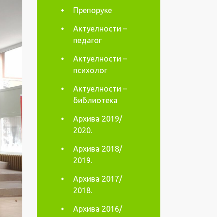
Препоруке
Актуелности –
педагог
Актуелности –
психолог
Актуелности –
библиотека
Архива 2019/
2020.
Архива 2018/
2019.
Архива 2017/
2018.
Архива 2016/