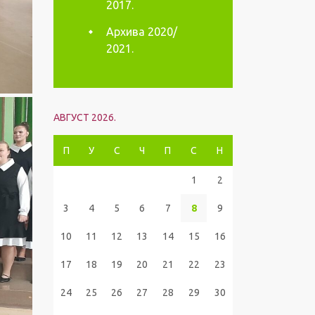
2017.
Архива 2020/
2021.
АВГУСТ 2026.
П
У
С
Ч
П
С
Н
1
2
3
4
5
6
7
8
9
10
11
12
13
14
15
16
17
18
19
20
21
22
23
24
25
26
27
28
29
30