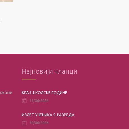
E
Најновији чланци
лужани
КРАЈ ШКОЛСКЕ ГОДИНЕ
11/06/2026
ИЗЛЕТ УЧЕНИКА 5. РАЗРЕДА
10/06/2026