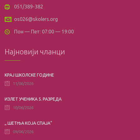
051/389-382
os026@skolers.org
Пон — Пет: 07:00 — 19:00
Најновији чланци
КРАЈ ШКОЛСКЕ ГОДИНЕ
11/06/2026
ИЗЛЕТ УЧЕНИКА 5. РАЗРЕДА
10/06/2026
,, ШЕТЊА КОЈА СПАЈА“
09/06/2026