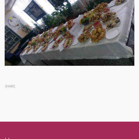
SHARE