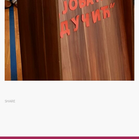
SHARE