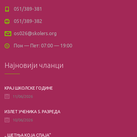
051/389-381
051/389-382
os026@skolers.org
Пон — Пет: 07:00 — 19:00
Најновији чланци
КРАЈ ШКОЛСКЕ ГОДИНЕ
11/06/2026
ИЗЛЕТ УЧЕНИКА 5. РАЗРЕДА
10/06/2026
,, ШЕТЊА КОЈА СПАЈА“