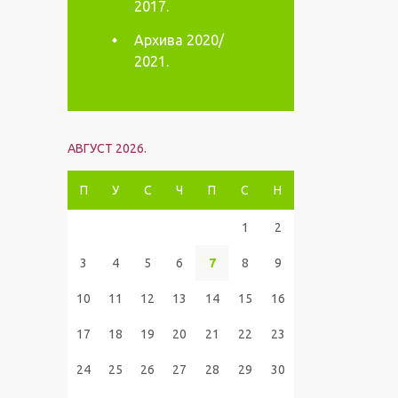
2017.
Архива 2020/
2021.
АВГУСТ 2026.
П
У
С
Ч
П
С
Н
1
2
3
4
5
6
7
8
9
10
11
12
13
14
15
16
17
18
19
20
21
22
23
24
25
26
27
28
29
30