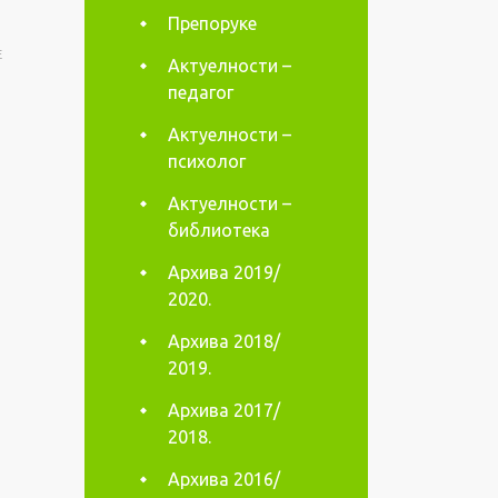
Препоруке
E
Актуелности –
педагог
Актуелности –
психолог
Актуелности –
библиотека
Архива 2019/
2020.
Архива 2018/
2019.
Архива 2017/
2018.
Архива 2016/