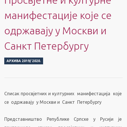
манифестације које се
одржавају у Москви и
Санкт Петербургу
АРХИВА 2019/ 2020.
Списак просвјетних и културних манифестација које
се одржавају у Москви и Санкт Петербургу
Представништво Републике Српске у Русији је