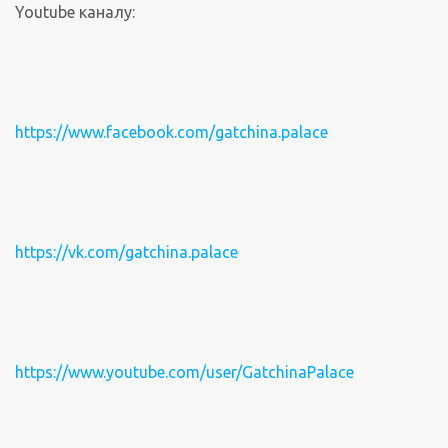
Youtube каналу:
https://www.facebook.com/gatchina.palace
https://vk.com/gatchina.palace
https://www.youtube.com/user/GatchinaPalace