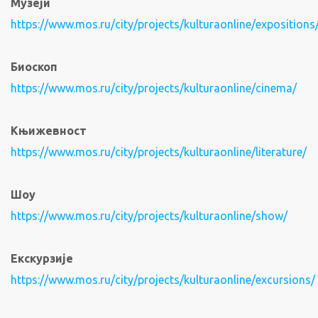
Музеји
https://www.mos.ru/city/projects/kulturaonline/expositions
Биоскоп
https://www.mos.ru/city/projects/kulturaonline/cinema/
Књижевност
https://www.mos.ru/city/projects/kulturaonline/literature/
Шоу
https://www.mos.ru/city/projects/kulturaonline/show/
Екскурзије
https://www.mos.ru/city/projects/kulturaonline/excursions/