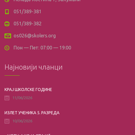
051/389-381
051/389-382
os026@skolers.org
Пон — Пет: 07:00 — 19:00
Најновији чланци
КРАЈ ШКОЛСКЕ ГОДИНЕ
11/06/2026
ИЗЛЕТ УЧЕНИКА 5. РАЗРЕДА
10/06/2026