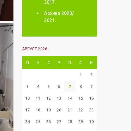
2017.
Архива 2020/
2021.
АВГУСТ 2026.
П
У
С
Ч
П
С
Н
1
2
3
4
5
6
7
8
9
10
11
12
13
14
15
16
17
18
19
20
21
22
23
24
25
26
27
28
29
30