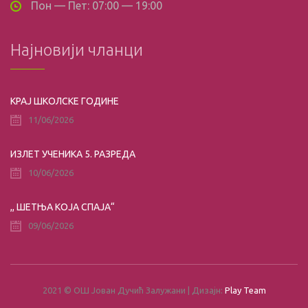
Пон — Пет: 07:00 — 19:00
Најновији чланци
КРАЈ ШКОЛСКЕ ГОДИНЕ
11/06/2026
ИЗЛЕТ УЧЕНИКА 5. РАЗРЕДА
10/06/2026
,, ШЕТЊА КОЈА СПАЈА“
09/06/2026
2021 © ОШ Јован Дучић Залужани | Дизајн:
Play Team