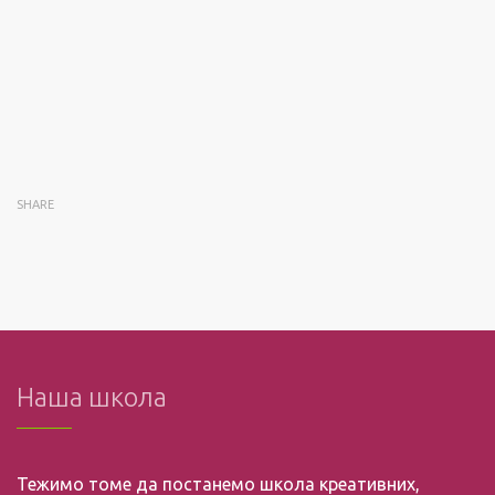
SHARE
Наша школа
Тежимо томе да постанемо школа креативних,