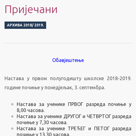
Пријечани
АРХИВА 2018/ 2019.
Обавјештење
Настава у првом полугодишту школске 2018-2019.
године почиње у понедјељак, 3. септембра.
Настава за ученике ПРВОГ разреда почиње у
8,00 часова.
Настава за ученике ДРУГОГ и ЧЕТВРТОГ разреда
почиње у 7,30 часова.
Настава за ученике ТРЕЋЕГ и ПЕТОГ разреда
почиње у 13,30 часова.