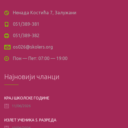
Ненада Костића 7, Залужани
051/389-381
051/389-382
os026@skolers.org
Пон — Пет: 07:00 — 19:00
Најновији чланци
КРАЈ ШКОЛСКЕ ГОДИНЕ
11/06/2026
ИЗЛЕТ УЧЕНИКА 5. РАЗРЕДА
10/06/2026