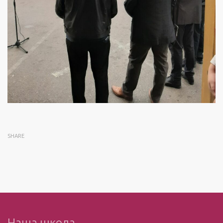
SHARE
Наша школа