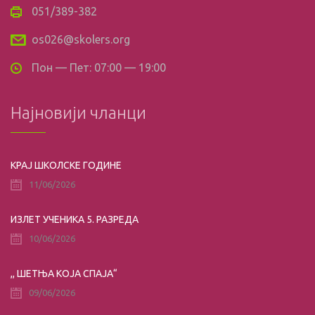
051/389-382
os026@skolers.org
Пон — Пет: 07:00 — 19:00
Најновији чланци
КРАЈ ШКОЛСКЕ ГОДИНЕ
11/06/2026
ИЗЛЕТ УЧЕНИКА 5. РАЗРЕДА
10/06/2026
,, ШЕТЊА КОЈА СПАЈА“
09/06/2026