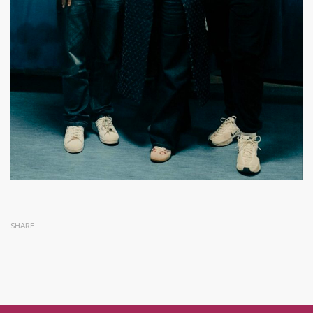
SHARE