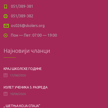
051/389-381
051/389-382
os026@skolers.org
Пон — Пет: 07:00 — 19:00
Најновији чланци
КРАЈ ШКОЛСКЕ ГОДИНЕ
11/06/2026
ИЗЛЕТ УЧЕНИКА 5. РАЗРЕДА
10/06/2026
,, ШЕТЊА КОЈА СПАЈА“