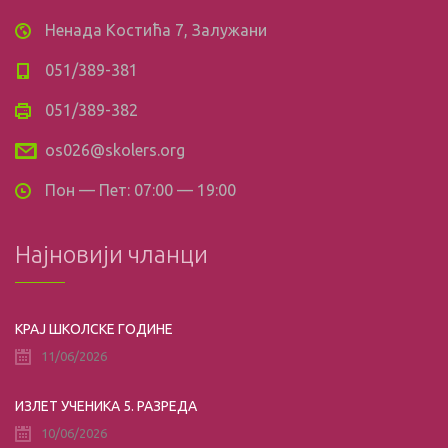
Ненада Костића 7, Залужани
051/389-381
051/389-382
os026@skolers.org
Пон — Пет: 07:00 — 19:00
Најновији чланци
КРАЈ ШКОЛСКЕ ГОДИНЕ
11/06/2026
ИЗЛЕТ УЧЕНИКА 5. РАЗРЕДА
10/06/2026