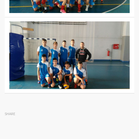
SHARE