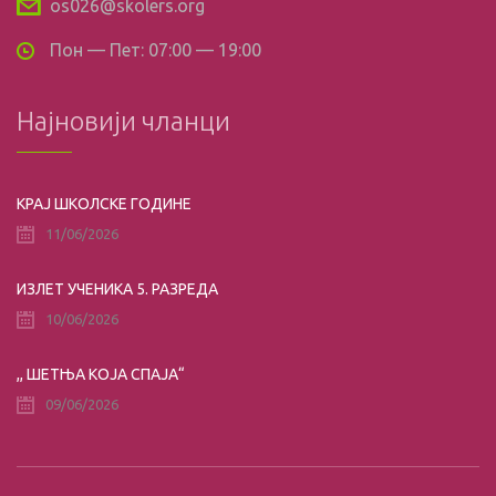
os026@skolers.org
Пон — Пет: 07:00 — 19:00
Најновији чланци
КРАЈ ШКОЛСКЕ ГОДИНЕ
11/06/2026
ИЗЛЕТ УЧЕНИКА 5. РАЗРЕДА
10/06/2026
,, ШЕТЊА КОЈА СПАЈА“
09/06/2026