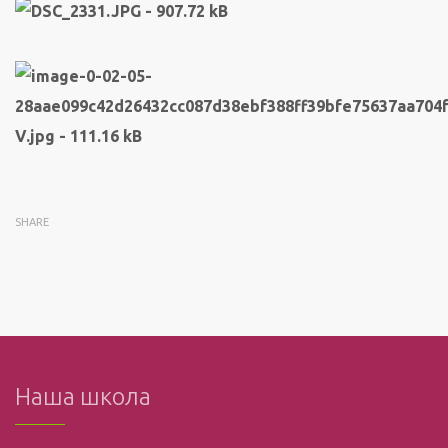
SHARE
Наша школа