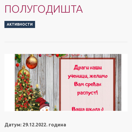
ПОЛУГОДИШТА
АКТИВНОСТИ
Датум: 29.12.2022. година