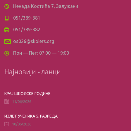
Ненада Костића 7, Залужани
051/389-381
051/389-382
os026@skolers.org
Пон — Пет: 07:00 — 19:00
Најновији чланци
КРАЈ ШКОЛСКЕ ГОДИНЕ
11/06/2026
ИЗЛЕТ УЧЕНИКА 5. РАЗРЕДА
10/06/2026