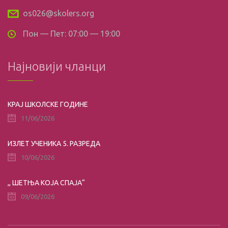
os026@skolers.org
Пон — Пет: 07:00 — 19:00
Најновији чланци
КРАЈ ШКОЛСКЕ ГОДИНЕ
11/06/2026
ИЗЛЕТ УЧЕНИКА 5. РАЗРЕДА
10/06/2026
,, ШЕТЊА КОЈА СПАЈА“
09/06/2026