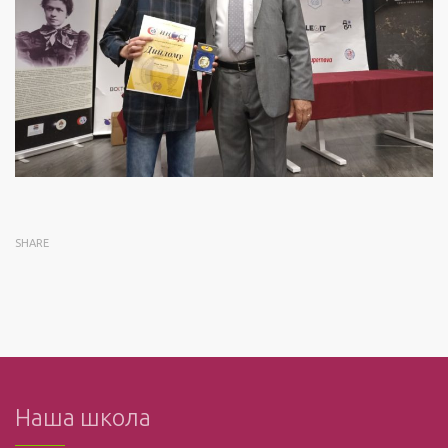
SHARE
Наша школа