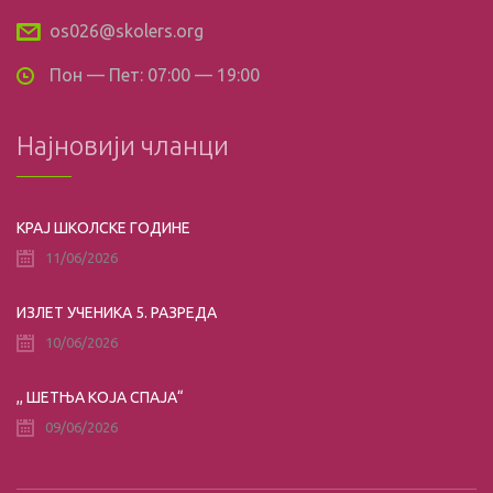
os026@skolers.org
Пон — Пет: 07:00 — 19:00
Најновији чланци
КРАЈ ШКОЛСКЕ ГОДИНЕ
11/06/2026
ИЗЛЕТ УЧЕНИКА 5. РАЗРЕДА
10/06/2026
,, ШЕТЊА КОЈА СПАЈА“
09/06/2026