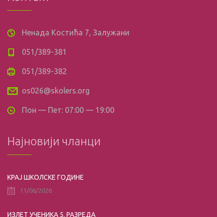
Ненада Костића 7, Залужани
051/389-381
051/389-382
os026@skolers.org
Пон — Пет: 07:00 — 19:00
Најновији чланци
КРАЈ ШКОЛСКЕ ГОДИНЕ
11/06/2026
ИЗЛЕТ УЧЕНИКА 5. РАЗРЕДА