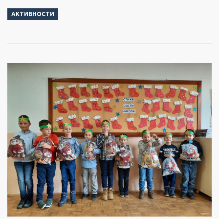
АКТИВНОСТИ