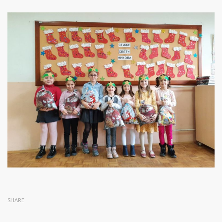
SHARE