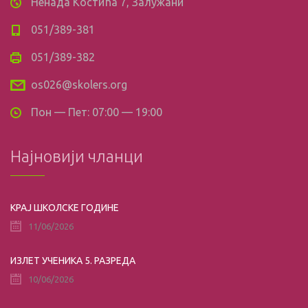
Ненада Костића 7, Залужани
051/389-381
051/389-382
os026@skolers.org
Пон — Пет: 07:00 — 19:00
Најновији чланци
КРАЈ ШКОЛСКЕ ГОДИНЕ
11/06/2026
ИЗЛЕТ УЧЕНИКА 5. РАЗРЕДА
10/06/2026