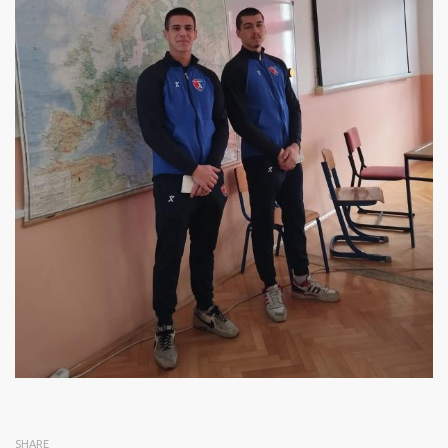
SHARE