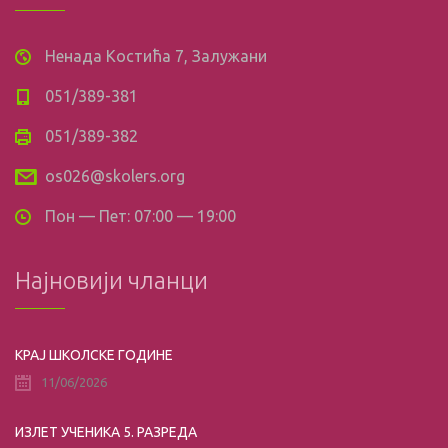
Ненада Костића 7, Залужани
051/389-381
051/389-382
os026@skolers.org
Пон — Пет: 07:00 — 19:00
Најновији чланци
КРАЈ ШКОЛСКЕ ГОДИНЕ
11/06/2026
ИЗЛЕТ УЧЕНИКА 5. РАЗРЕДА