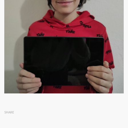
SHARE