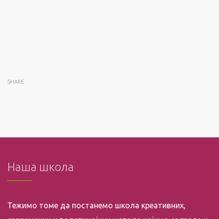
SHARE
Наша школа
Тежимо томе да постанемо школа креативних,