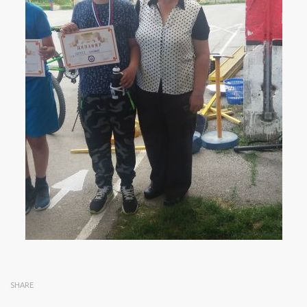
SHARE