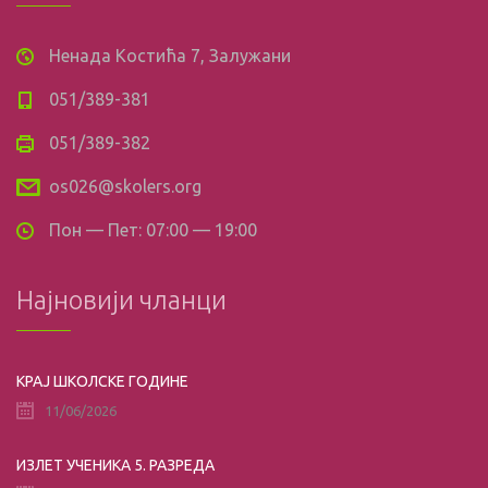
Ненада Костића 7, Залужани
051/389-381
051/389-382
os026@skolers.org
Пон — Пет: 07:00 — 19:00
Најновији чланци
КРАЈ ШКОЛСКЕ ГОДИНЕ
11/06/2026
ИЗЛЕТ УЧЕНИКА 5. РАЗРЕДА