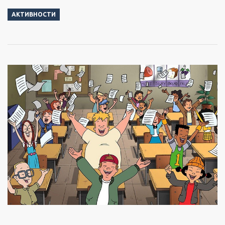
АКТИВНОСТИ