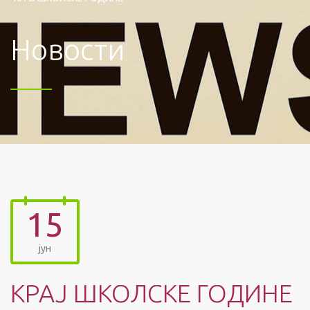
Новости
15
јун
КРАЈ ШКОЛСКЕ ГОДИНЕ