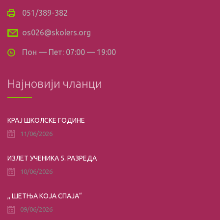
051/389-382
os026@skolers.org
Пон — Пет: 07:00 — 19:00
Најновији чланци
КРАЈ ШКОЛСКЕ ГОДИНЕ
11/06/2026
ИЗЛЕТ УЧЕНИКА 5. РАЗРЕДА
10/06/2026
,, ШЕТЊА КОЈА СПАЈА“
09/06/2026