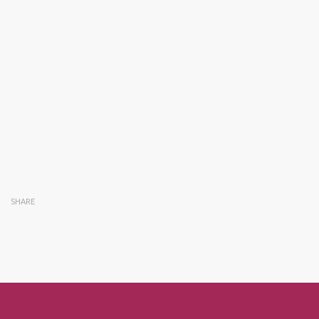
SHARE