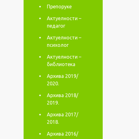
Препоруке
Актуелности –
педагог
Актуелности –
психолог
Актуелности –
библиотека
Архива 2019/
2020.
Архива 2018/
2019.
Архива 2017/
2018.
Архива 2016/