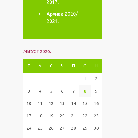
2017.
Архива 2020/
2021.
АВГУСТ 2026.
П
У
С
Ч
П
С
Н
1
2
3
4
5
6
7
8
9
10
11
12
13
14
15
16
17
18
19
20
21
22
23
24
25
26
27
28
29
30