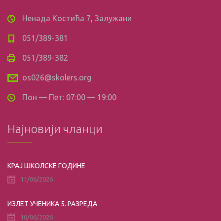
Ненада Костића 7, Залужани
051/389-381
051/389-382
os026@skolers.org
Пон — Пет: 07:00 — 19:00
Најновији чланци
КРАЈ ШКОЛСКЕ ГОДИНЕ
11/06/2026
ИЗЛЕТ УЧЕНИКА 5. РАЗРЕДА
10/06/2026