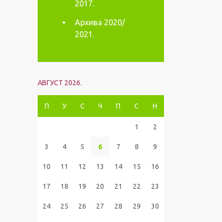
2017.
Архива 2020/
2021.
АВГУСТ 2026.
П
У
С
Ч
П
С
Н
1
2
3
4
5
6
7
8
9
10
11
12
13
14
15
16
17
18
19
20
21
22
23
24
25
26
27
28
29
30