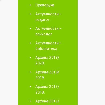
Препоруке
Актуелности –
педагог
Актуелности –
психолог
Актуелности –
библиотека
Архива 2019/
2020.
Архива 2018/
2019.
Архива 2017/
2018.
Архива 2016/