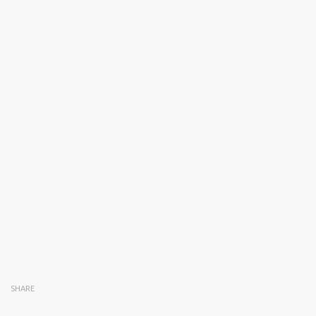
SHARE