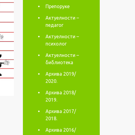
Препоруке
Актуелности –
педагог
Актуелности –
психолог
Актуелности –
библиотека
Архива 2019/
2020.
Архива 2018/
2019.
Архива 2017/
2018.
Архива 2016/