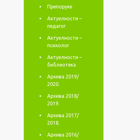
Препоруке
Актуелности –
педагог
Актуелности –
психолог
Актуелности –
библиотека
Архива 2019/
2020.
Архива 2018/
2019.
Архива 2017/
2018.
Архива 2016/