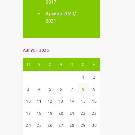
2017.
Архива 2020/
2021.
АВГУСТ 2026.
П
У
С
Ч
П
С
Н
1
2
3
4
5
6
7
8
9
10
11
12
13
14
15
16
17
18
19
20
21
22
23
24
25
26
27
28
29
30