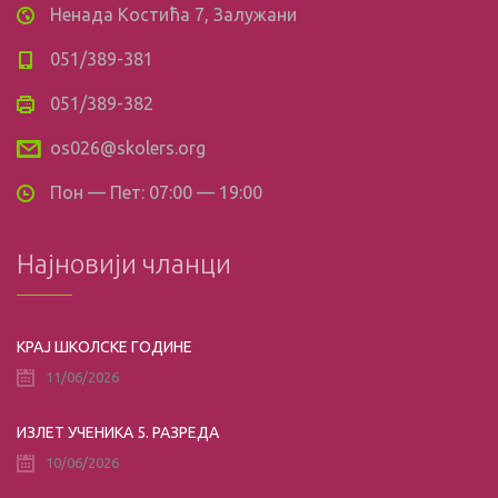
Ненада Костића 7, Залужани
051/389-381
051/389-382
os026@skolers.org
Пон — Пет: 07:00 — 19:00
Најновији чланци
КРАЈ ШКОЛСКЕ ГОДИНЕ
11/06/2026
ИЗЛЕТ УЧЕНИКА 5. РАЗРЕДА
10/06/2026