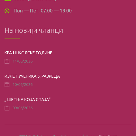
Пон — Пет: 07:00 — 19:00
Најновији чланци
КРАЈ ШКОЛСКЕ ГОДИНЕ
11/06/2026
ИЗЛЕТ УЧЕНИКА 5. РАЗРЕДА
10/06/2026
,, ШЕТЊА КОЈА СПАЈА“
09/06/2026