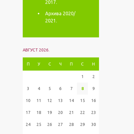
2017.
Архива 2020/
2021.
АВГУСТ 2026.
П
У
С
Ч
П
С
Н
1
2
3
4
5
6
7
8
9
10
11
12
13
14
15
16
17
18
19
20
21
22
23
24
25
26
27
28
29
30