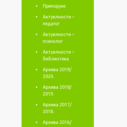
Препоруке
Актуелности –
педагог
Актуелности –
психолог
Актуелности –
библиотека
Архива 2019/
2020.
Архива 2018/
2019.
Архива 2017/
2018.
Архива 2016/