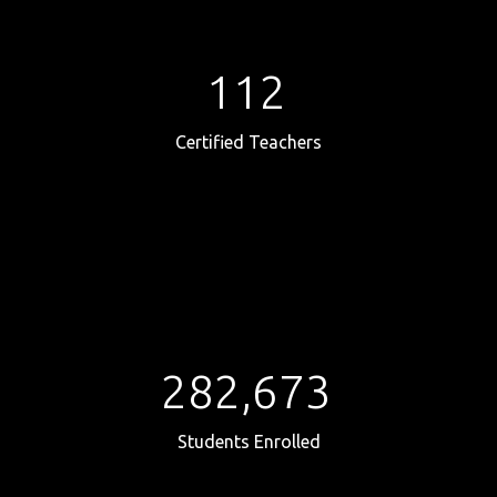
112
Certified Teachers
282,673
Students Enrolled