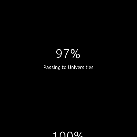
97%
Passing to Universities
100%