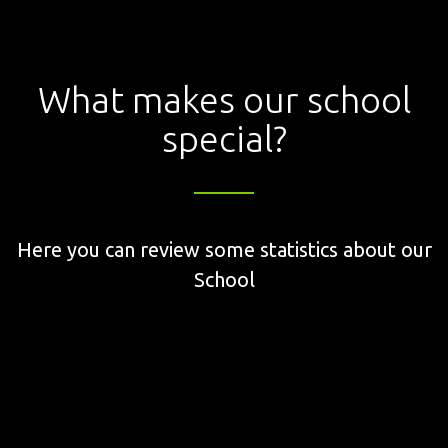
What makes our school
special?
Here you can review some statistics about our
School