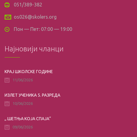
051/389-382
os026@skolers.org
Пон — Пет: 07:00 — 19:00
Најновији чланци
КРАЈ ШКОЛСКЕ ГОДИНЕ
11/06/2026
ИЗЛЕТ УЧЕНИКА 5. РАЗРЕДА
10/06/2026
,, ШЕТЊА КОЈА СПАЈА“
09/06/2026